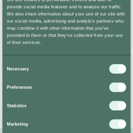
provide social media features and to analyse our traffic.
Kontakta oss
We also share information about your use of our site with
our social media, advertising and analytics partners who
may combine it with other information that you’ve
provided to them or that they’ve collected from your use
of their services.
Consent
Necessary
Selection
Preferences
Statistics
Marketing