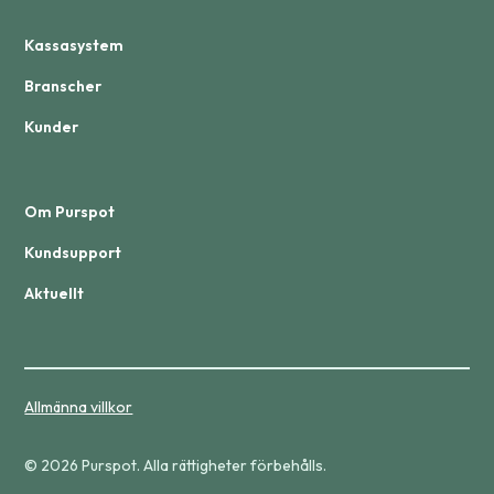
Kassasystem
Branscher
Kunder
Om Purspot
Kundsupport
Aktuellt
Allmänna villkor
© 2026 Purspot. Alla rättigheter förbehålls.