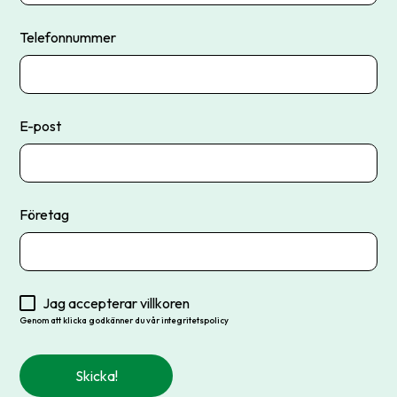
Telefonnummer
E-post
Företag
Jag accepterar villkoren
Genom att klicka godkänner du vår integritetspolicy