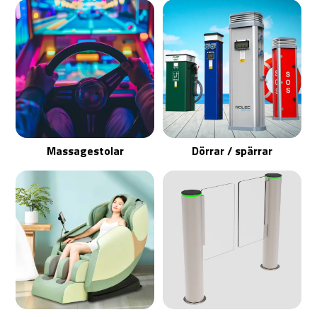
Massagestolar
Dörrar / spärrar