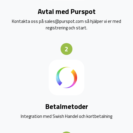
Avtal med Purspot
Kontakta oss på sales@purspot.com så hjälper vi er med
registrering och start.
2
Betalmetoder
Integration med Swish Handel och kortbetalning