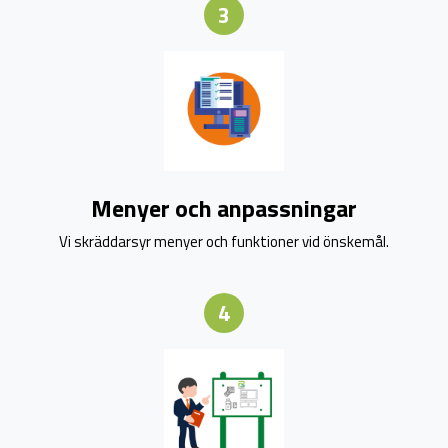
3
Menyer och anpassningar
Vi skräddarsyr menyer och funktioner vid önskemål.
4