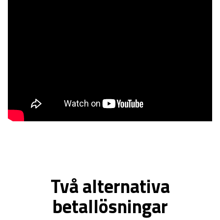
Två alternativa
betallösningar