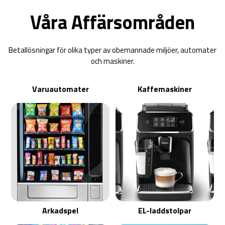
Våra Affärsområden
Betallösningar för olika typer av obemannade miljöer, automater
och maskiner.
Varuautomater
Kaffemaskiner
Arkadspel
EL-laddstolpar