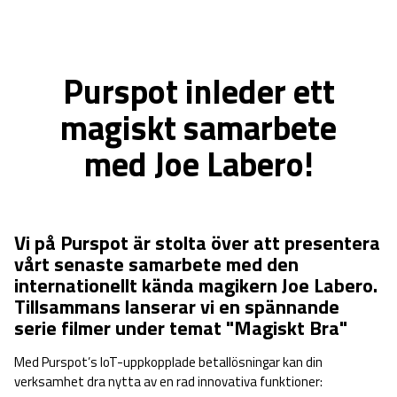
Purspot inleder ett
magiskt samarbete
med Joe Labero!
Vi på Purspot är stolta över att presentera
vårt senaste samarbete med den
internationellt kända magikern Joe Labero.
Tillsammans lanserar vi en spännande
serie filmer under temat "Magiskt Bra"
Med Purspot’s IoT-uppkopplade betallösningar kan din
verksamhet dra nytta av en rad innovativa funktioner: