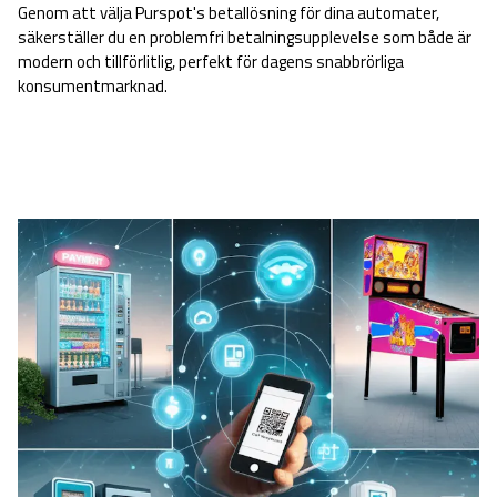
Genom att välja Purspot's betallösning för dina automater,
säkerställer du en problemfri betalningsupplevelse som både är
modern och tillförlitlig, perfekt för dagens snabbrörliga
konsumentmarknad.