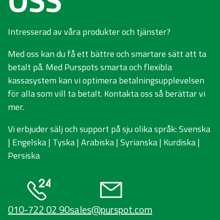
Intresserad av våra produkter och tjänster?
Med oss kan du få ett bättre och smartare sätt att ta
betalt på. Med Purspots smarta och flexibla
kassasystem kan vi optimera betalningsupplevelsen
för alla som vill ta betalt. Kontakta oss så berättar vi
mer.
Vi erbjuder sälj och support på sju olika språk: Svenska
| Engelska | Tyska | Arabiska | Syrianska | Kurdiska |
Persiska
010-722 02 90
sales@purspot.com