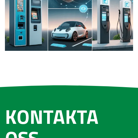
KONTAKTA
OSS