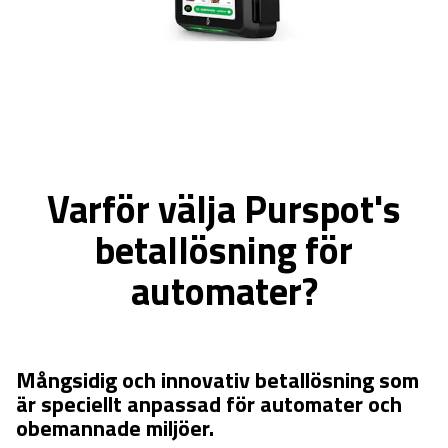
Varför välja Purspot's
betallösning för
automater?
Mångsidig och innovativ betallösning som
är speciellt anpassad för automater och
obemannade miljöer.